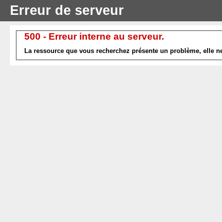
Erreur de serveur
500 - Erreur interne au serveur.
La ressource que vous recherchez présente un problème, elle ne