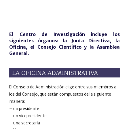
El Centro de Investigación incluye los
siguientes órganos: la Junta Directiva, la
Oficina, el Consejo Científico y la Asamblea
General.
LA OFICINA ADMINISTRATIVA
El Consejo de Administración elige entre sus miembros a
los del Consejo, que están compuestos de la siguiente
manera:
– un presidente
– un vicepresidente
– una secretaria