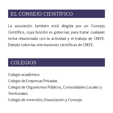
EL CONSEJO CIENTÍFICO
La asociación también está dirigida por un Consejo
Científico, cuya función es gobernar, para tratar cualquier
tema relacionado con la actividad y el trabajo de CREFE.
Debate sobre las orientaciones científicas de CREFE.
COLEGIOS
Colegio académico
Colegio de Empresas Privadas
Colegio de Organismos Públicos, Comunidades Locales y
Territoriales.
Colegio de Inversión, Financiación y Consejo.