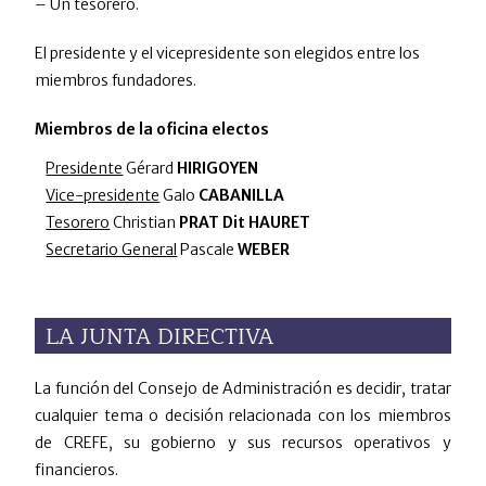
– Un tesorero.
El presidente y el vicepresidente son elegidos entre los
miembros fundadores.
Miembros de la oficina electos
Presidente
Gérard
HIRIGOYEN
Vice-presidente
Galo
CABANILLA
Tesorero
Christian
PRAT Dit HAURET
Secretario General
Pascale
WEBER
LA JUNTA DIRECTIVA
La función del Consejo de Administración es decidir, tratar
cualquier tema o decisión relacionada con los miembros
de CREFE, su gobierno y sus recursos operativos y
financieros.